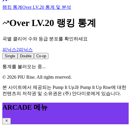
랭킹 통계
Over LV.20 통계 및 분석
Over LV.20 랭킹 통계
곡별 클리어 수와 등급 분포를 확인하세요
피닉스2
피닉스
Single
Double
Co-op
통계를 불러오는 중...
©
2026
PIU Rise. All rights reserved.
본 사이트에서 제공되는 Pump It Up과 Pump It Up Rise에 대한
컨텐츠의 저작권 및 소유권은 (주) 안다미로에게 있습니다.
ARCADE 메뉴