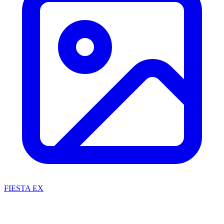
FIESTA EX