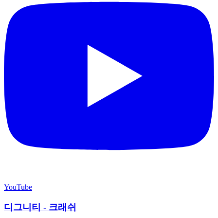
YouTube
디그니티 - 크래쉬