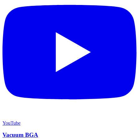
YouTube
Vacuum BGA