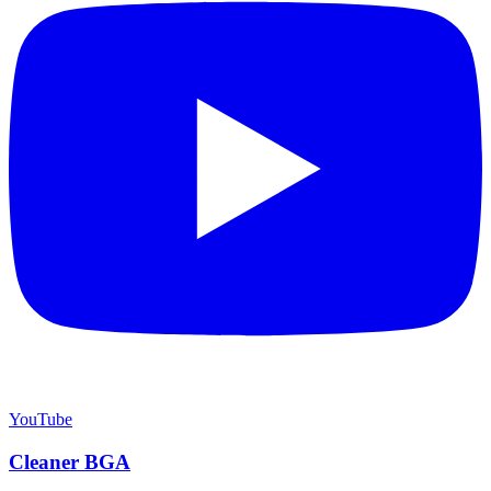
YouTube
Cleaner BGA