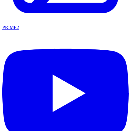
PRIME2