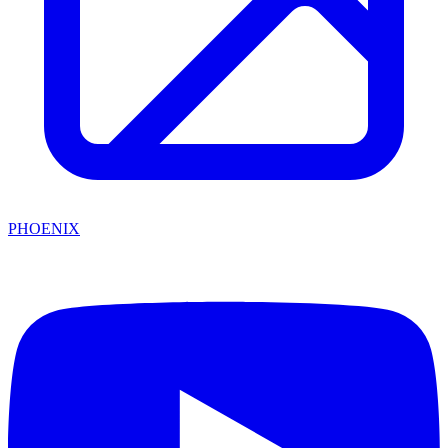
PHOENIX