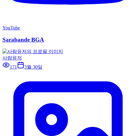
YouTube
Sarabande BGA
사람유저
171
3월 30일