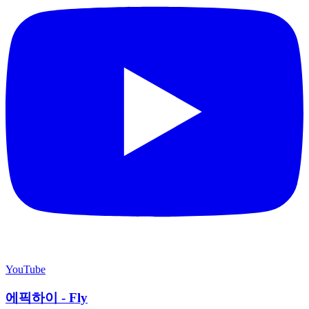
YouTube
에픽하이 - Fly