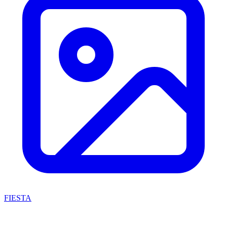
FIESTA