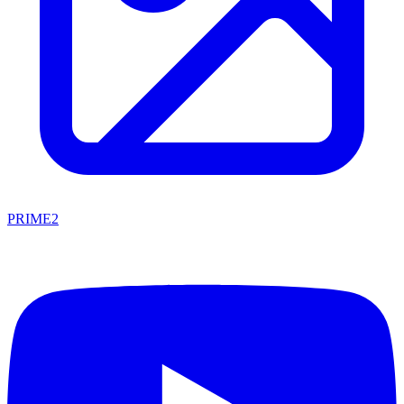
PRIME2