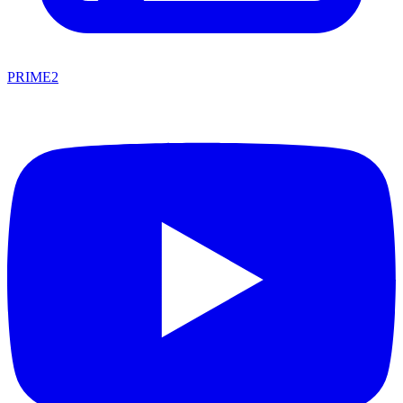
PRIME2