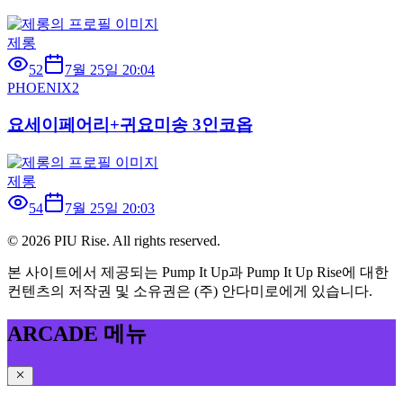
제롱
52
7월 25일 20:04
PHOENIX2
요세이페어리+귀요미송 3인코옵
제롱
54
7월 25일 20:03
©
2026
PIU Rise. All rights reserved.
본 사이트에서 제공되는 Pump It Up과 Pump It Up Rise에 대한
컨텐츠의 저작권 및 소유권은 (주) 안다미로에게 있습니다.
ARCADE 메뉴