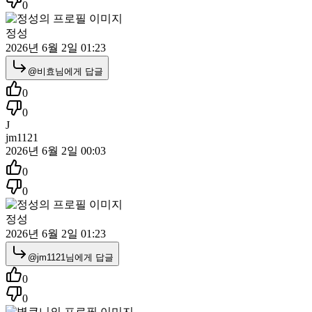
0
정성
2026년 6월 2일 01:23
@
비효
님에게 답글
0
0
J
jm1121
2026년 6월 2일 00:03
0
0
정성
2026년 6월 2일 01:23
@
jm1121
님에게 답글
0
0