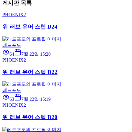
게시판 목록
PHOENIX2
위 러브 유어 스텝 D24
레드포도
64
7월 22일 15:20
PHOENIX2
위 러브 유어 스텝 D22
레드포도
63
7월 22일 15:19
PHOENIX2
위 러브 유어 스텝 D20