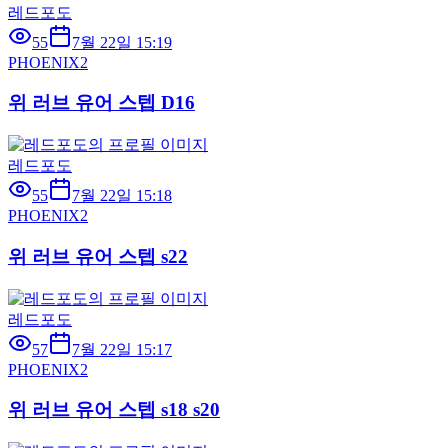
레드포도
55
7월 22일 15:19
PHOENIX2
위 러브 유어 스텝 D16
레드포도
55
7월 22일 15:18
PHOENIX2
위 러브 유어 스텝 s22
레드포도
57
7월 22일 15:17
PHOENIX2
위 러브 유어 스텝 s18 s20