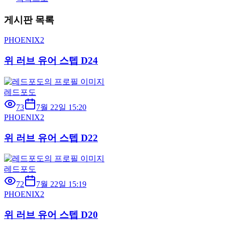
게시판 목록
PHOENIX2
위 러브 유어 스텝 D24
레드포도
73
7월 22일 15:20
PHOENIX2
위 러브 유어 스텝 D22
레드포도
72
7월 22일 15:19
PHOENIX2
위 러브 유어 스텝 D20