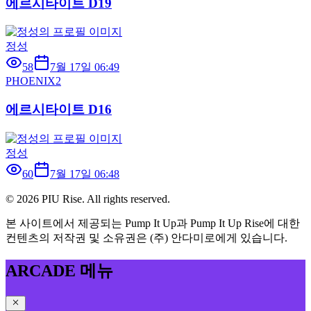
에르시타이트 D19
정성
58
7월 17일 06:49
PHOENIX2
에르시타이트 D16
정성
60
7월 17일 06:48
©
2026
PIU Rise. All rights reserved.
본 사이트에서 제공되는 Pump It Up과 Pump It Up Rise에 대한
컨텐츠의 저작권 및 소유권은 (주) 안다미로에게 있습니다.
ARCADE 메뉴