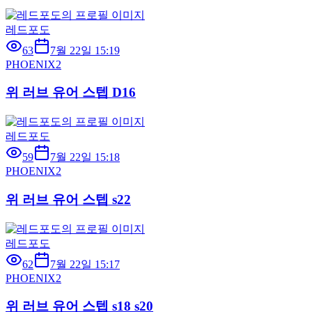
레드포도
63
7월 22일 15:19
PHOENIX2
위 러브 유어 스텝 D16
레드포도
59
7월 22일 15:18
PHOENIX2
위 러브 유어 스텝 s22
레드포도
62
7월 22일 15:17
PHOENIX2
위 러브 유어 스텝 s18 s20