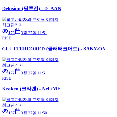
Delusion (딜루전) - D_AAN
최고관리자
173
3월 27일 11:51
RISE
CLUTTERCORED (클러터코어드) - SANY-ON
최고관리자
172
3월 27일 11:51
RISE
Kraken (크라켄) - NeLiME
최고관리자
157
3월 27일 11:50