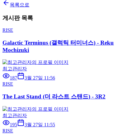
목록으로
게시판 목록
RISE
Galactic Terminus (갤럭틱 터미너스) - Reku
Mochizuki
최고관리자
187
3월 27일 11:56
RISE
The Last Stand (더 라스트 스탠드) - 3R2
최고관리자
195
3월 27일 11:55
RISE