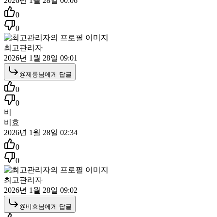
2026년 1월 28일 00:06
0
0
최고관리자
2026년 1월 28일 09:01
@
제롱
님에게 답글
0
0
비
비효
2026년 1월 28일 02:34
0
0
최고관리자
2026년 1월 28일 09:02
@
비효
님에게 답글