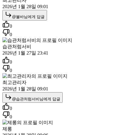
최고관리자
2026년 1월 28일 09:01
@
불바
님에게 답글
0
0
습관처럼서비
2026년 1월 27일 23:41
0
0
최고관리자
2026년 1월 28일 09:01
@
습관처럼서비
님에게 답글
0
0
제롱