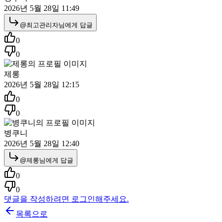
2026년 5월 28일 11:49
@
최고관리자
님에게 답글
0
0
제롱
2026년 5월 28일 12:15
0
0
병쿠니
2026년 5월 28일 12:40
@
제롱
님에게 답글
0
0
댓글을 작성하려면 로그인해주세요.
목록으로