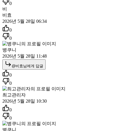
0
비
비효
2026년 5월 28일 06:34
0
0
병쿠니
2026년 5월 28일 11:48
@
비효
님에게 답글
0
0
최고관리자
2026년 5월 28일 10:30
0
0
병쿠니