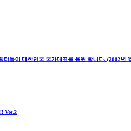
들이 대한민국 국가대표를 응원 합니다. (2002년 월드
Ver.2