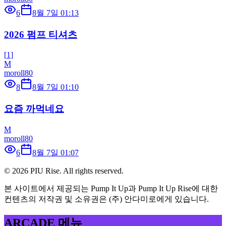
6
8월 7일 01:13
2026 펌프 티셔츠
[
1
]
M
moroll80
8
8월 7일 01:10
요즘 까먹네요
M
moroll80
6
8월 7일 01:07
©
2026
PIU Rise. All rights reserved.
본 사이트에서 제공되는 Pump It Up과 Pump It Up Rise에 대한
컨텐츠의 저작권 및 소유권은 (주) 안다미로에게 있습니다.
ARCADE 메뉴