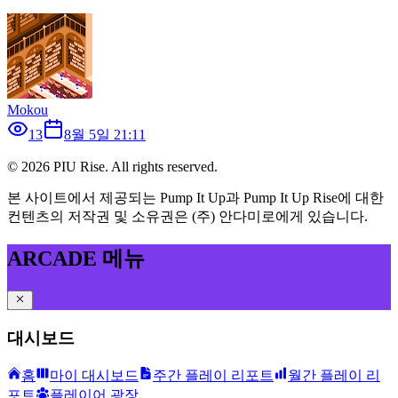
Mokou
13
8월 5일 21:11
©
2026
PIU Rise. All rights reserved.
본 사이트에서 제공되는 Pump It Up과 Pump It Up Rise에 대한
컨텐츠의 저작권 및 소유권은 (주) 안다미로에게 있습니다.
ARCADE 메뉴
대시보드
홈
마이 대시보드
주간 플레이 리포트
월간 플레이 리
포트
플레이어 광장