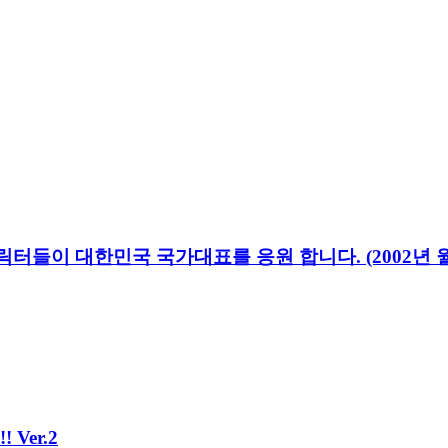
들이 대한민국 국가대표를 응원 합니다. (2002년 월드
Ver.2