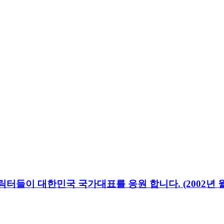
들이 대한민국 국가대표를 응원 합니다. (2002년 월드