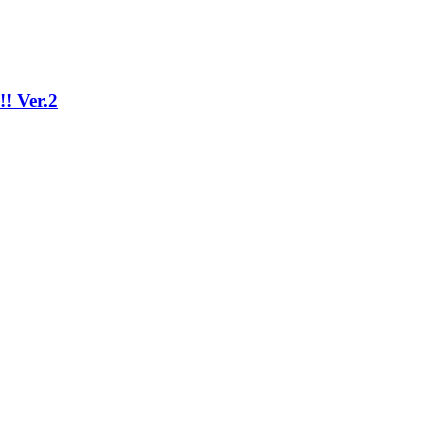
Ver.2