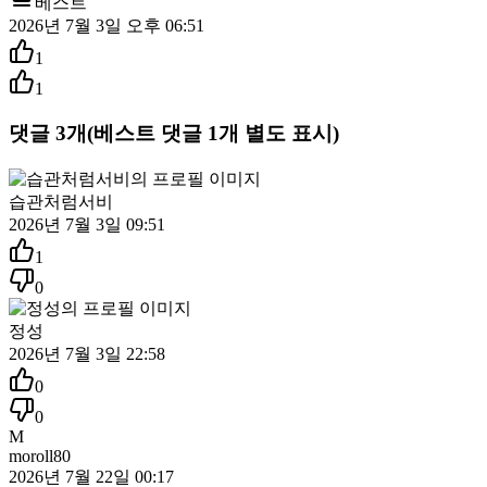
베스트
2026년 7월 3일 오후 06:51
1
1
댓글
3
개
(베스트 댓글
1
개 별도 표시)
습관처럼서비
2026년 7월 3일 09:51
1
0
정성
2026년 7월 3일 22:58
0
0
M
moroll80
2026년 7월 22일 00:17