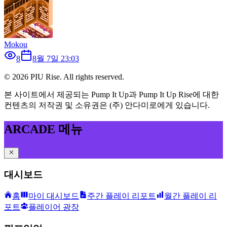
Mokou
8
8월 7일 23:03
©
2026
PIU Rise. All rights reserved.
본 사이트에서 제공되는 Pump It Up과 Pump It Up Rise에 대한
컨텐츠의 저작권 및 소유권은 (주) 안다미로에게 있습니다.
ARCADE 메뉴
대시보드
홈
마이 대시보드
주간 플레이 리포트
월간 플레이 리
포트
플레이어 광장