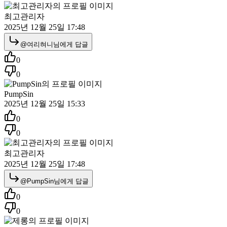
최고관리자
2025년 12월 25일 17:48
@
여리혀니
님에게 답글
0
0
PumpSin
2025년 12월 25일 15:33
0
0
최고관리자
2025년 12월 25일 17:48
@
PumpSin
님에게 답글
0
0