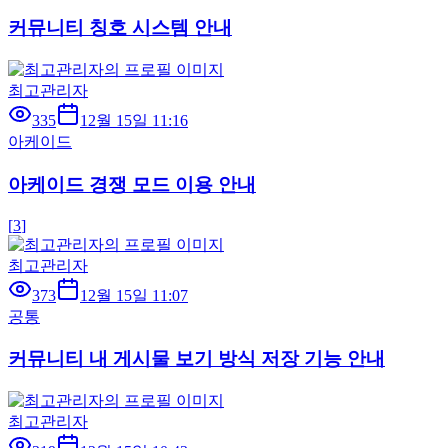
커뮤니티 칭호 시스템 안내
최고관리자
335
12월 15일 11:16
아케이드
아케이드 경쟁 모드 이용 안내
[
3
]
최고관리자
373
12월 15일 11:07
공통
커뮤니티 내 게시물 보기 방식 저장 기능 안내
최고관리자