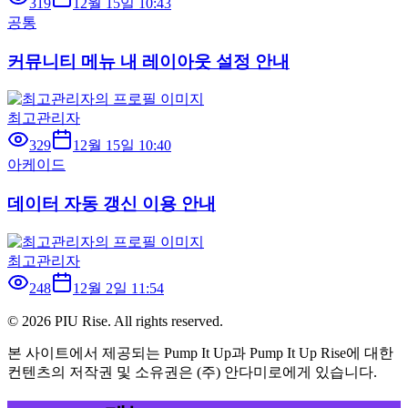
319
12월 15일 10:43
공통
커뮤니티 메뉴 내 레이아웃 설정 안내
최고관리자
329
12월 15일 10:40
아케이드
데이터 자동 갱신 이용 안내
최고관리자
248
12월 2일 11:54
©
2026
PIU Rise. All rights reserved.
본 사이트에서 제공되는 Pump It Up과 Pump It Up Rise에 대한
컨텐츠의 저작권 및 소유권은 (주) 안다미로에게 있습니다.