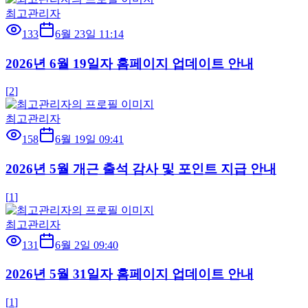
최고관리자
133
6월 23일 11:14
2026년 6월 19일자 홈페이지 업데이트 안내
[
2
]
최고관리자
158
6월 19일 09:41
2026년 5월 개근 출석 감사 및 포인트 지급 안내
[
1
]
최고관리자
131
6월 2일 09:40
2026년 5월 31일자 홈페이지 업데이트 안내
[
1
]