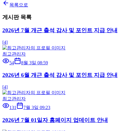
목록으로
게시판 목록
2026년 7월 개근 출석 감사 및 포인트 지급 안내
[
4
]
최고관리자
54
8월 3일 08:59
2026년 6월 개근 출석 감사 및 포인트 지급 안내
[
4
]
최고관리자
131
7월 3일 09:23
2026년 7월 01일자 홈페이지 업데이트 안내