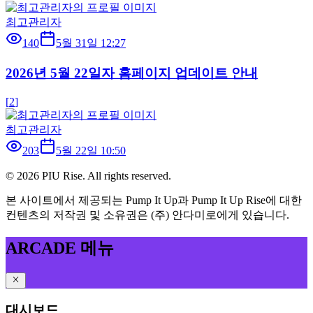
최고관리자
140
5월 31일 12:27
2026년 5월 22일자 홈페이지 업데이트 안내
[
2
]
최고관리자
203
5월 22일 10:50
©
2026
PIU Rise. All rights reserved.
본 사이트에서 제공되는 Pump It Up과 Pump It Up Rise에 대한
컨텐츠의 저작권 및 소유권은 (주) 안다미로에게 있습니다.
ARCADE 메뉴
대시보드