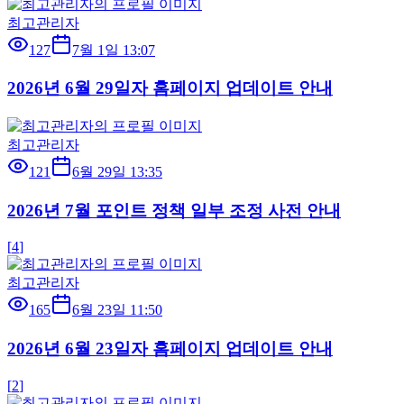
최고관리자
127
7월 1일 13:07
2026년 6월 29일자 홈페이지 업데이트 안내
최고관리자
121
6월 29일 13:35
2026년 7월 포인트 정책 일부 조정 사전 안내
[
4
]
최고관리자
165
6월 23일 11:50
2026년 6월 23일자 홈페이지 업데이트 안내
[
2
]