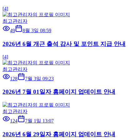
[
4
]
최고관리자
49
8월 3일 08:59
2026년 6월 개근 출석 감사 및 포인트 지급 안내
[
4
]
최고관리자
128
7월 3일 09:23
2026년 7월 01일자 홈페이지 업데이트 안내
최고관리자
124
7월 1일 13:07
2026년 6월 29일자 홈페이지 업데이트 안내