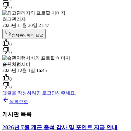
0
최고관리자
2025년 11월 30일 21:47
@
제롱
님에게 답글
0
0
습관처럼서비
2025년 12월 1일 16:45
0
0
댓글을 작성하려면 로그인해주세요.
목록으로
게시판 목록
2026년 7월 개근 출석 감사 및 포인트 지급 안내