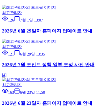
최고관리자
126
7월 1일 13:07
2026년 6월 29일자 홈페이지 업데이트 안내
최고관리자
121
6월 29일 13:35
2026년 7월 포인트 정책 일부 조정 사전 안내
[
4
]
최고관리자
163
6월 23일 11:50
2026년 6월 23일자 홈페이지 업데이트 안내