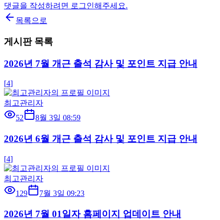
댓글을 작성하려면 로그인해주세요.
목록으로
게시판 목록
2026년 7월 개근 출석 감사 및 포인트 지급 안내
[
4
]
최고관리자
52
8월 3일 08:59
2026년 6월 개근 출석 감사 및 포인트 지급 안내
[
4
]
최고관리자
129
7월 3일 09:23
2026년 7월 01일자 홈페이지 업데이트 안내