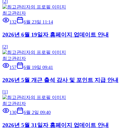
[
2
]
최고관리자
132
6월 23일 11:14
2026년 6월 19일자 홈페이지 업데이트 안내
[
2
]
최고관리자
157
6월 19일 09:41
2026년 5월 개근 출석 감사 및 포인트 지급 안내
[
1
]
최고관리자
130
6월 2일 09:40
2026년 5월 31일자 홈페이지 업데이트 안내