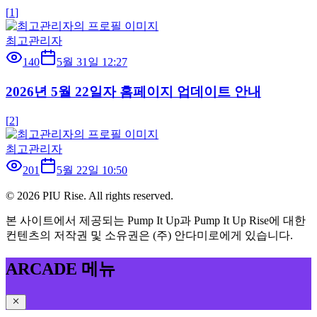
[
1
]
최고관리자
140
5월 31일 12:27
2026년 5월 22일자 홈페이지 업데이트 안내
[
2
]
최고관리자
201
5월 22일 10:50
©
2026
PIU Rise. All rights reserved.
본 사이트에서 제공되는 Pump It Up과 Pump It Up Rise에 대한
컨텐츠의 저작권 및 소유권은 (주) 안다미로에게 있습니다.
ARCADE 메뉴