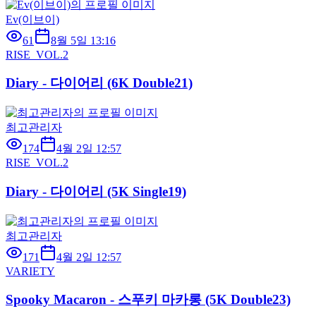
Ev(이브이)
61
8월 5일 13:16
RISE_VOL.2
Diary - 다이어리 (6K Double21)
최고관리자
174
4월 2일 12:57
RISE_VOL.2
Diary - 다이어리 (5K Single19)
최고관리자
171
4월 2일 12:57
VARIETY
Spooky Macaron - 스푸키 마카롱 (5K Double23)