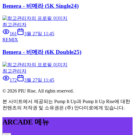
Bemera - 비메라 (5K Single24)
최고관리자
161
3월 27일 11:45
REMIX
Bemera - 비메라 (6K Double25)
최고관리자
172
3월 27일 11:45
©
2026
PIU Rise. All rights reserved.
본 사이트에서 제공되는 Pump It Up과 Pump It Up Rise에 대한
컨텐츠의 저작권 및 소유권은 (주) 안다미로에게 있습니다.
ARCADE 메뉴