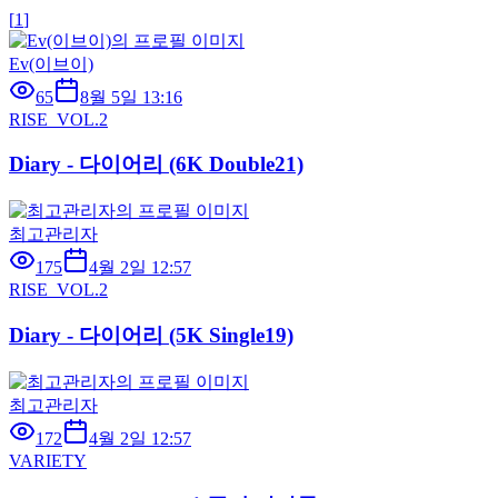
[
1
]
Ev(이브이)
65
8월 5일 13:16
RISE_VOL.2
Diary - 다이어리 (6K Double21)
최고관리자
175
4월 2일 12:57
RISE_VOL.2
Diary - 다이어리 (5K Single19)
최고관리자
172
4월 2일 12:57
VARIETY