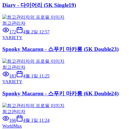
Diary - 다이어리 (5K Single19)
최고관리자
172
4월 2일 12:57
VARIETY
Spooky Macaron - 스푸키 마카롱 (5K Double23)
최고관리자
183
4월 1일 11:25
VARIETY
Spooky Macaron - 스푸키 마카롱 (6K Double24)
최고관리자
166
4월 1일 11:24
WorldMax