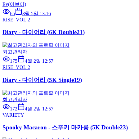
Ev(이브이)
65
8월 5일 13:16
RISE_VOL.2
Diary - 다이어리 (6K Double21)
최고관리자
175
4월 2일 12:57
RISE_VOL.2
Diary - 다이어리 (5K Single19)
최고관리자
172
4월 2일 12:57
VARIETY
Spooky Macaron - 스푸키 마카롱 (5K Double23)