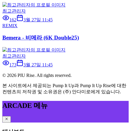
최고관리자
162
3월 27일 11:45
REMIX
Bemera - 비메라 (6K Double25)
최고관리자
173
3월 27일 11:45
©
2026
PIU Rise. All rights reserved.
본 사이트에서 제공되는 Pump It Up과 Pump It Up Rise에 대한
컨텐츠의 저작권 및 소유권은 (주) 안다미로에게 있습니다.
ARCADE 메뉴