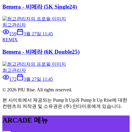
Bemera - 비메라 (5K Single24)
최고관리자
159
3월 27일 11:45
REMIX
Bemera - 비메라 (6K Double25)
최고관리자
172
3월 27일 11:45
©
2026
PIU Rise. All rights reserved.
본 사이트에서 제공되는 Pump It Up과 Pump It Up Rise에 대한
컨텐츠의 저작권 및 소유권은 (주) 안다미로에게 있습니다.
ARCADE 메뉴