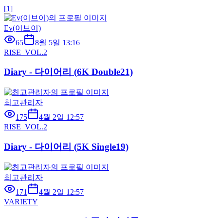
[
1
]
Ev(이브이)
65
8월 5일 13:16
RISE_VOL.2
Diary - 다이어리 (6K Double21)
최고관리자
175
4월 2일 12:57
RISE_VOL.2
Diary - 다이어리 (5K Single19)
최고관리자
171
4월 2일 12:57
VARIETY