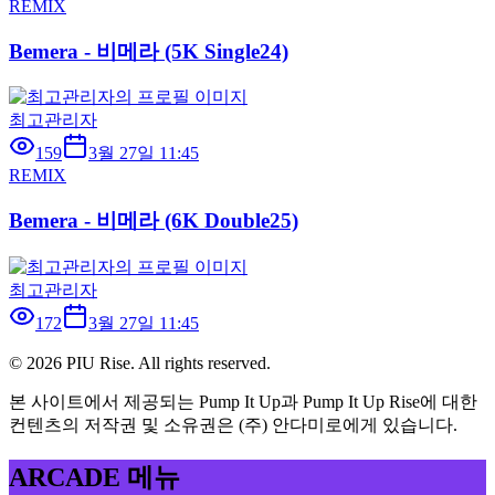
REMIX
Bemera - 비메라 (5K Single24)
최고관리자
159
3월 27일 11:45
REMIX
Bemera - 비메라 (6K Double25)
최고관리자
172
3월 27일 11:45
©
2026
PIU Rise. All rights reserved.
본 사이트에서 제공되는 Pump It Up과 Pump It Up Rise에 대한
컨텐츠의 저작권 및 소유권은 (주) 안다미로에게 있습니다.
ARCADE 메뉴