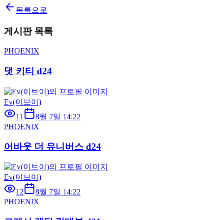
목록으로
게시판 목록
PHOENIX
댓 키티 d24
Ev(이브이)
11
8월 7일 14:22
PHOENIX
어바웃 더 유니버스 d24
Ev(이브이)
12
8월 7일 14:22
PHOENIX