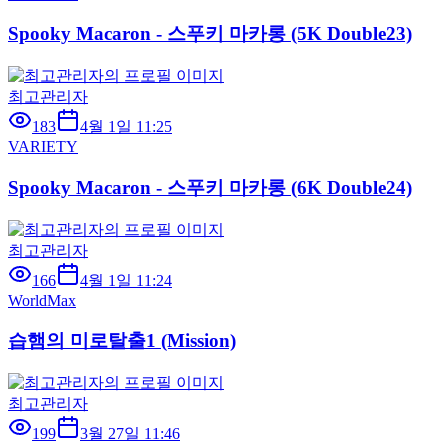
Spooky Macaron - 스푸키 마카롱 (5K Double23)
최고관리자
183
4월 1일 11:25
VARIETY
Spooky Macaron - 스푸키 마카롱 (6K Double24)
최고관리자
166
4월 1일 11:24
WorldMax
습햄의 미로탈출1 (Mission)
최고관리자
199
3월 27일 11:46