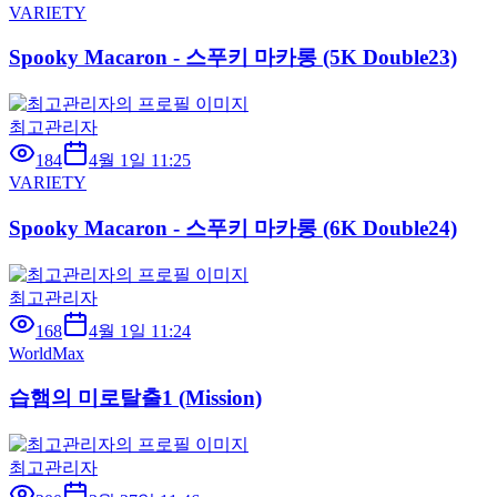
VARIETY
Spooky Macaron - 스푸키 마카롱 (5K Double23)
최고관리자
184
4월 1일 11:25
VARIETY
Spooky Macaron - 스푸키 마카롱 (6K Double24)
최고관리자
168
4월 1일 11:24
WorldMax
습햄의 미로탈출1 (Mission)
최고관리자