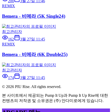
200
3월 27일 11:46
REMIX
Bemera - 비메라 (5K Single24)
최고관리자
162
3월 27일 11:45
REMIX
Bemera - 비메라 (6K Double25)
최고관리자
174
3월 27일 11:45
©
2026
PIU Rise. All rights reserved.
본 사이트에서 제공되는 Pump It Up과 Pump It Up Rise에 대한
컨텐츠의 저작권 및 소유권은 (주) 안다미로에게 있습니다.