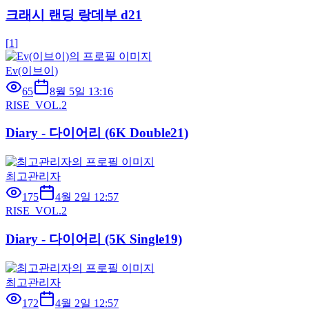
크래시 랜딩 랑데부 d21
[
1
]
Ev(이브이)
65
8월 5일 13:16
RISE_VOL.2
Diary - 다이어리 (6K Double21)
최고관리자
175
4월 2일 12:57
RISE_VOL.2
Diary - 다이어리 (5K Single19)
최고관리자
172
4월 2일 12:57