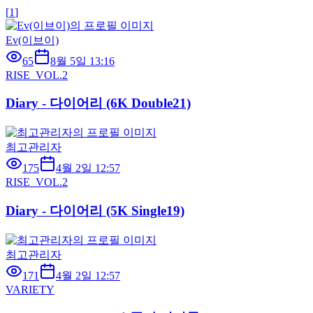
[
1
]
Ev(이브이)
65
8월 5일 13:16
RISE_VOL.2
Diary - 다이어리 (6K Double21)
최고관리자
175
4월 2일 12:57
RISE_VOL.2
Diary - 다이어리 (5K Single19)
최고관리자
171
4월 2일 12:57
VARIETY