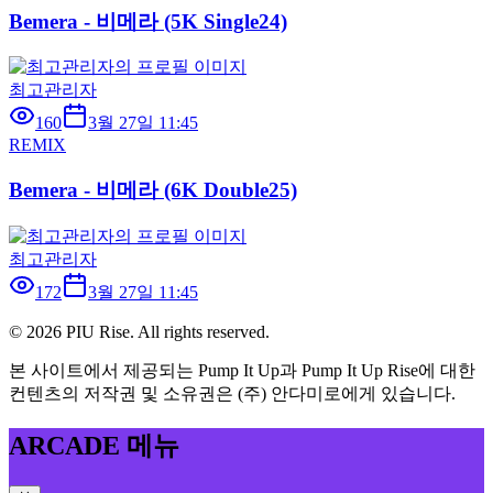
Bemera - 비메라 (5K Single24)
최고관리자
160
3월 27일 11:45
REMIX
Bemera - 비메라 (6K Double25)
최고관리자
172
3월 27일 11:45
©
2026
PIU Rise. All rights reserved.
본 사이트에서 제공되는 Pump It Up과 Pump It Up Rise에 대한
컨텐츠의 저작권 및 소유권은 (주) 안다미로에게 있습니다.
ARCADE 메뉴