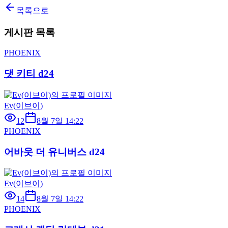
목록으로
게시판 목록
PHOENIX
댓 키티 d24
Ev(이브이)
12
8월 7일 14:22
PHOENIX
어바웃 더 유니버스 d24
Ev(이브이)
14
8월 7일 14:22
PHOENIX