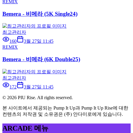
REMIX
Bemera - 비메라 (5K Single24)
최고관리자
160
3월 27일 11:45
REMIX
Bemera - 비메라 (6K Double25)
최고관리자
172
3월 27일 11:45
©
2026
PIU Rise. All rights reserved.
본 사이트에서 제공되는 Pump It Up과 Pump It Up Rise에 대한
컨텐츠의 저작권 및 소유권은 (주) 안다미로에게 있습니다.
ARCADE 메뉴