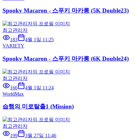
Spooky Macaron - 스푸키 마카롱 (5K Double23)
최고관리자
183
4월 1일 11:25
VARIETY
Spooky Macaron - 스푸키 마카롱 (6K Double24)
최고관리자
166
4월 1일 11:24
WorldMax
습햄의 미로탈출1 (Mission)
최고관리자
199
3월 27일 11:46