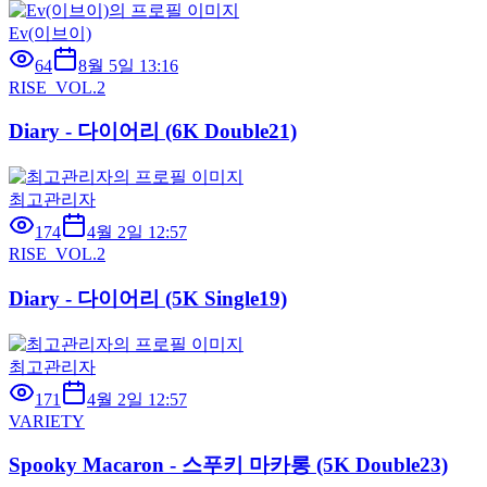
Ev(이브이)
64
8월 5일 13:16
RISE_VOL.2
Diary - 다이어리 (6K Double21)
최고관리자
174
4월 2일 12:57
RISE_VOL.2
Diary - 다이어리 (5K Single19)
최고관리자
171
4월 2일 12:57
VARIETY
Spooky Macaron - 스푸키 마카롱 (5K Double23)