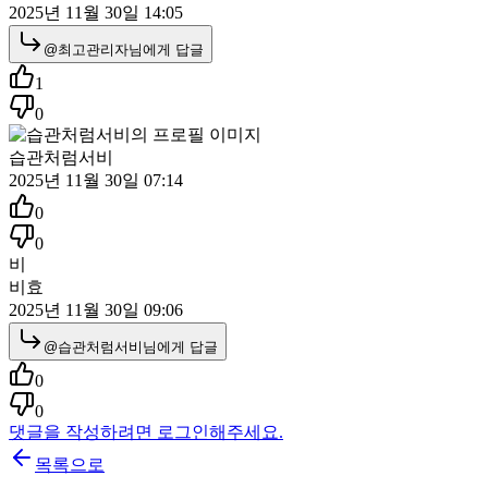
2025년 11월 30일 14:05
@
최고관리자
님에게 답글
1
0
습관처럼서비
2025년 11월 30일 07:14
0
0
비
비효
2025년 11월 30일 09:06
@
습관처럼서비
님에게 답글
0
0
댓글을 작성하려면 로그인해주세요.
목록으로