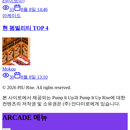
Ev(이브이)
33
8월 8일 14:46
아케이드
현 펌빌리티 TOP 4
Mokou
30
8월 8일 13:10
©
2026
PIU Rise. All rights reserved.
본 사이트에서 제공되는 Pump It Up과 Pump It Up Rise에 대한
컨텐츠의 저작권 및 소유권은 (주) 안다미로에게 있습니다.
ARCADE 메뉴