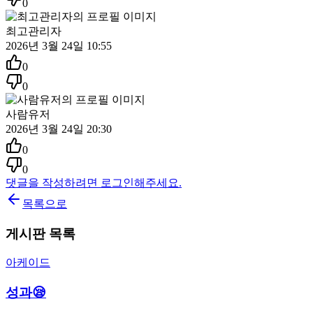
0
최고관리자
2026년 3월 24일 10:55
0
0
사람유저
2026년 3월 24일 20:30
0
0
댓글을 작성하려면 로그인해주세요.
목록으로
게시판 목록
아케이드
성과😪