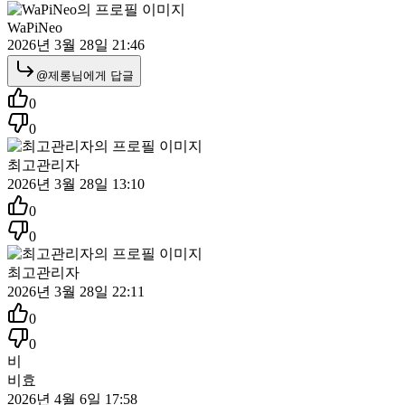
WaPiNeo
2026년 3월 28일 21:46
@
제롱
님에게 답글
0
0
최고관리자
2026년 3월 28일 13:10
0
0
최고관리자
2026년 3월 28일 22:11
0
0
비
비효
2026년 4월 6일 17:58