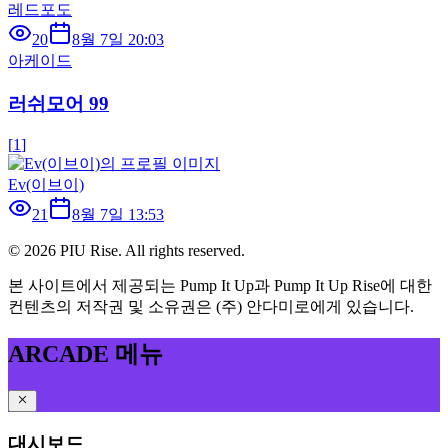
레드포도
20
8월 7일 20:03
아케이드
러쉬모어 99
[
1
]
Ev(이브이)
21
8월 7일 13:53
©
2026
PIU Rise. All rights reserved.
본 사이트에서 제공되는 Pump It Up과 Pump It Up Rise에 대한
컨텐츠의 저작권 및 소유권은 (주) 안다미로에게 있습니다.
ARCADE 메뉴
대시보드