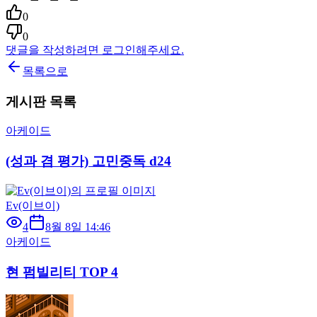
0
0
댓글을 작성하려면 로그인해주세요.
목록으로
게시판 목록
아케이드
(성과 겸 평가) 고민중독 d24
Ev(이브이)
4
8월 8일 14:46
아케이드
현 펌빌리티 TOP 4