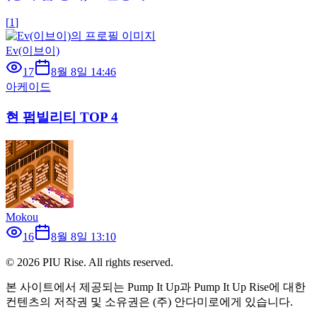
[
1
]
Ev(이브이)
17
8월 8일 14:46
아케이드
현 펌빌리티 TOP 4
Mokou
16
8월 8일 13:10
©
2026
PIU Rise. All rights reserved.
본 사이트에서 제공되는 Pump It Up과 Pump It Up Rise에 대한
컨텐츠의 저작권 및 소유권은 (주) 안다미로에게 있습니다.