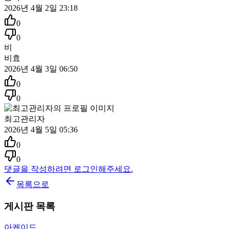
2026년 4월 2일 23:18
0
0
비
비효
2026년 4월 3일 06:50
0
0
최고관리자
2026년 4월 5일 05:36
0
0
댓글을 작성하려면 로그인해주세요.
목록으로
게시판 목록
아케이드