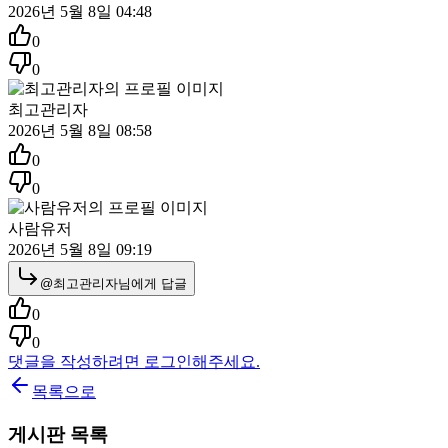
2026년 5월 8일 04:48
0
0
최고관리자
2026년 5월 8일 08:58
0
0
사람유저
2026년 5월 8일 09:19
@
최고관리자
님에게 답글
0
0
댓글을 작성하려면 로그인해주세요.
목록으로
게시판 목록