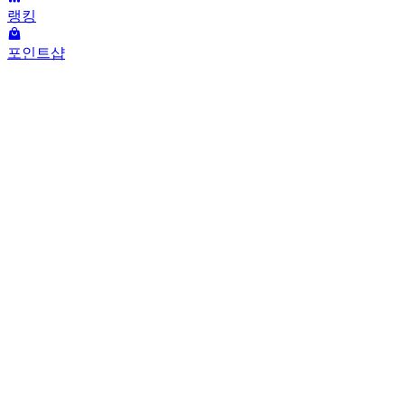
랭킹
포인트샵