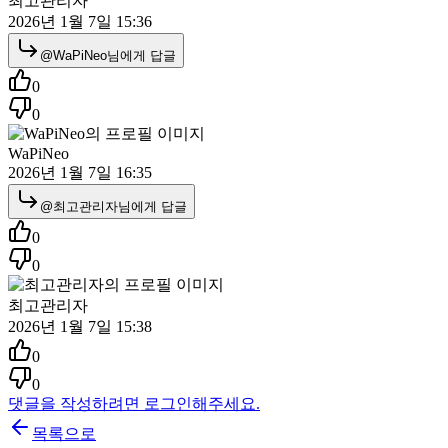
최고관리자
2026년 1월 7일 15:36
@
WaPiNeo
님에게 답글
0
0
WaPiNeo
2026년 1월 7일 16:35
@
최고관리자
님에게 답글
0
0
최고관리자
2026년 1월 7일 15:38
0
0
댓글을 작성하려면 로그인해주세요.
목록으로