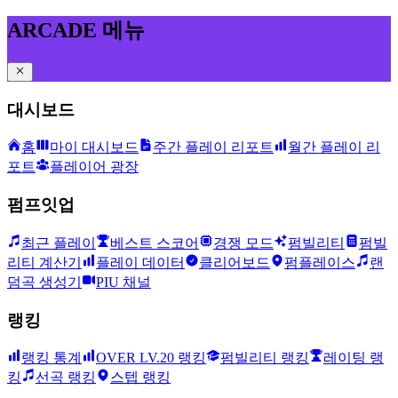
ARCADE 메뉴
대시보드
홈
마이 대시보드
주간 플레이 리포트
월간 플레이 리
포트
플레이어 광장
펌프잇업
최근 플레이
베스트 스코어
경쟁 모드
펌빌리티
펌빌
리티 계산기
플레이 데이터
클리어보드
펌플레이스
랜
덤곡 생성기
PIU 채널
랭킹
랭킹 통계
OVER LV.20 랭킹
펌빌리티 랭킹
레이팅 랭
킹
선곡 랭킹
스텝 랭킹