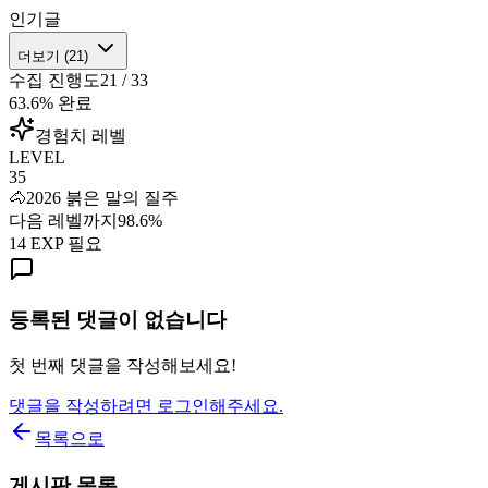
인기글
더보기 (
21
)
수집 진행도
21
/
33
63.6
% 완료
경험치 레벨
LEVEL
35
🐴
2026 붉은 말의 질주
다음 레벨까지
98.6
%
14
EXP 필요
등록된 댓글이 없습니다
첫 번째 댓글을 작성해보세요!
댓글을 작성하려면 로그인해주세요.
목록으로
게시판 목록