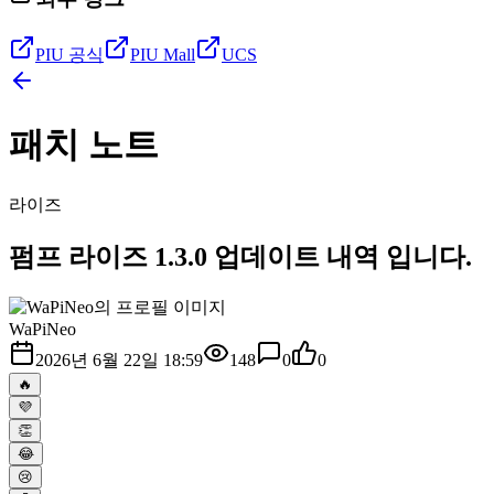
PIU 공식
PIU Mall
UCS
패치 노트
라이즈
펌프 라이즈 1.3.0 업데이트 내역 입니다.
WaPiNeo
2026년 6월 22일 18:59
148
0
0
🔥
💜
👏
😂
😢