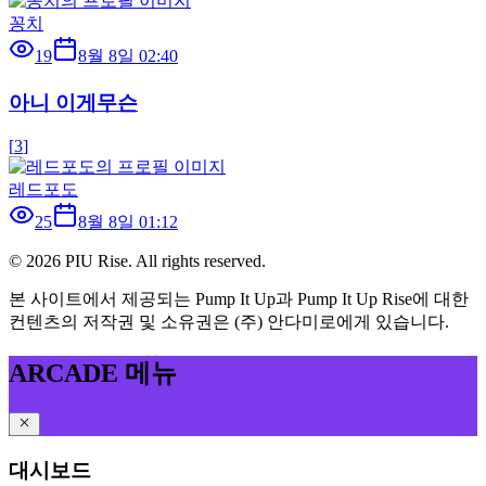
꽁치
19
8월 8일 02:40
아니 이게무슨
[
3
]
레드포도
25
8월 8일 01:12
©
2026
PIU Rise. All rights reserved.
본 사이트에서 제공되는 Pump It Up과 Pump It Up Rise에 대한
컨텐츠의 저작권 및 소유권은 (주) 안다미로에게 있습니다.
ARCADE 메뉴
대시보드