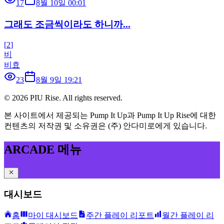
17
8월 10일 00:01
그래도 조금씩이라도 하니까...
[
2
]
비
비효
23
8월 9일 19:21
©
2026
PIU Rise. All rights reserved.
본 사이트에서 제공되는 Pump It Up과 Pump It Up Rise에 대한
컨텐츠의 저작권 및 소유권은 (주) 안다미로에게 있습니다.
ARCADE 메뉴
대시보드
홈
마이 대시보드
주간 플레이 리포트
월간 플레이 리